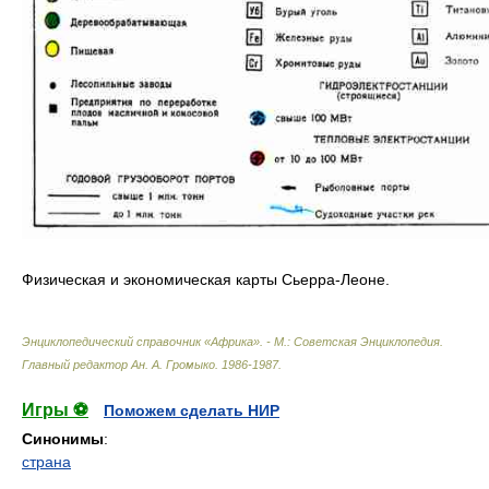
Физическая и экономическая карты Сьерра-Леоне.
Энциклопедический справочник «Африка». - М.: Советская Энциклопедия
.
Главный редактор Ан. А. Громыко
.
1986-1987
.
Игры ⚽
Поможем сделать НИР
Синонимы
:
страна