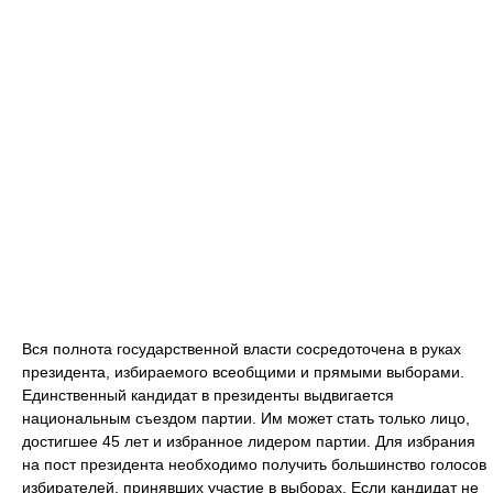
Вся полнота государственной власти сосредоточена в руках
президента, избираемого всеобщими и прямыми выборами.
Единственный кандидат в президенты выдвигается
национальным съездом партии. Им может стать только лицо,
достигшее 45 лет и избранное лидером партии. Для избрания
на пост президента необходимо получить большинство голосов
избирателей, принявших участие в выборах. Если кандидат не