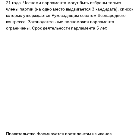
21 года. Членами парламента могут быть избраны только
члены партии (на одно место выдвигается 3 кандидата), список
которых утверждается Руководящим советом Всенародного
конгресса. Законодательные полномочия парламента
ограничены. Срок деятельности парламента 5 лет.
Правительство формируется президентом из членов