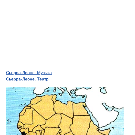
Сьерра-Леоне. Музыка
Сьерра-Леоне. Театр