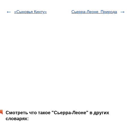
«Сыновья Кинту»
Сьерра-Леоне. Природа
Смотреть что такое "Сьерра-Леоне" в других
словарях: