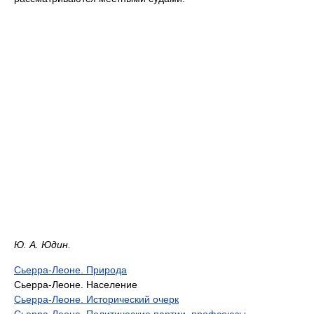
Ю. А. Юдин.
Сьерра-Леоне. Природа
Сьерра-Леоне. Население
Сьерра-Леоне. Исторический очерк