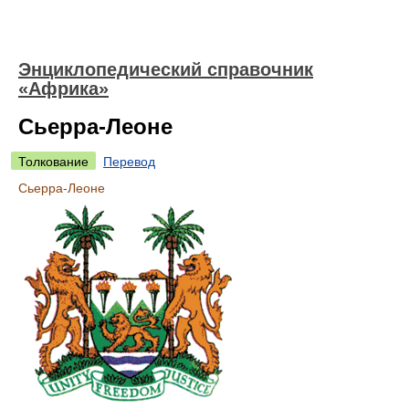
Энциклопедический справочник
«Африка»
Сьерра-Леоне
Толкование
Перевод
Сьерра-Леоне