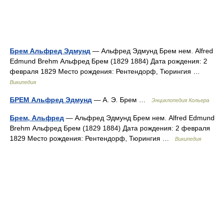
Брем Альфред Эдмунд
— Альфред Эдмунд Брем нем. Alfred
Edmund Brehm Альфред Брем (1829 1884) Дата рождения: 2
февраля 1829 Место рождения: Рентендорф, Тюрингия …
Википедия
БРЕМ Альфред Эдмунд
— А. Э. Брем …
Энциклопедия Кольера
Брем, Альфред
— Альфред Эдмунд Брем нем. Alfred Edmund
Brehm Альфред Брем (1829 1884) Дата рождения: 2 февраля
1829 Место рождения: Рентендорф, Тюрингия …
Википедия