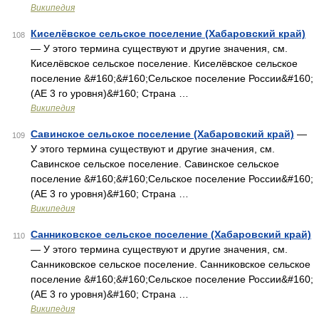
Википедия
Киселёвское сельское поселение (Хабаровский край)
108
— У этого термина существуют и другие значения, см.
Киселёвское сельское поселение. Киселёвское сельское
поселение &#160;&#160;Сельское поселение России&#160;
(АЕ 3 го уровня)&#160; Страна …
Википедия
Савинское сельское поселение (Хабаровский край)
—
109
У этого термина существуют и другие значения, см.
Савинское сельское поселение. Савинское сельское
поселение &#160;&#160;Сельское поселение России&#160;
(АЕ 3 го уровня)&#160; Страна …
Википедия
Санниковское сельское поселение (Хабаровский край)
110
— У этого термина существуют и другие значения, см.
Санниковское сельское поселение. Санниковское сельское
поселение &#160;&#160;Сельское поселение России&#160;
(АЕ 3 го уровня)&#160; Страна …
Википедия