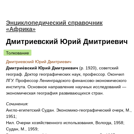
Энциклопедический справочник
«Африка»
Дмитриевский Юрий Дмитриевич
Толкование
Дмитриевский Юрий Дмитриевич
Дмитрие́вский Юрий Дмитриевич
(р. 1920), советский
географ. Доктор географических наук, профессор. Окончил
ЛГУ. Профессор Ленинградского финансово-экономического
института. Основное направление научных исследований —
экономическая география развивающихся стран.
Сочинения:
Англо-египетский Судан. Экономико-географический очерк, М.,
1951;
Нил. Очерки хозяйственного использования, Вологда, 1958;
Судан, М., 1959;