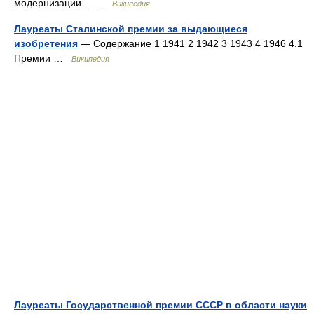
модернизации… …
Википедия
Лауреаты Сталинской премии за выдающиеся
изобретения
— Содержание 1 1941 2 1942 3 1943 4 1946 4.1
Премии …
Википедия
Лауреаты Государственной премии СССР в области науки