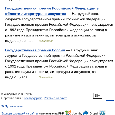
Государственная премия Российской Федерации в
области литературы и искусства
— Нагрудный знак
лауреата Государственной премии Росиийской Федерации
Государственная премия Российской Федерации присуждается
с 1992 года Президентом Российской Федерации за вклад в
развитие науки и техники, литературы и искусства, за
выдающиеся… …
Википедия
Государственная премия России
— Нагрудный знак
лауреата Государственной премии Росиийской Федерации
Государственная премия Российской Федерации присуждается
с 1992 года Президентом Российской Федерации за вклад в
развитие науки и техники, литературы и искусства, за
выдающиеся… …
Википедия
© Академик, 2000-2026
18+
Обратная связь:
Техподдержка
,
Реклама на сайте
👣 Путешествия
Экспорт словарей на сайты
, сделанные на PHP,
Joomla,
Drupal,