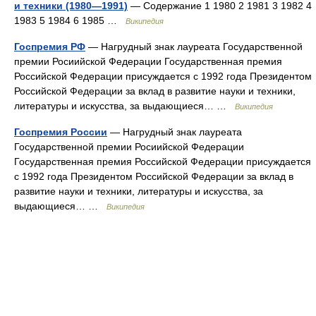
и техники (1980—1991)
— Содержание 1 1980 2 1981 3 1982 4
1983 5 1984 6 1985 …
Википедия
Госпремия РФ
— Нагрудный знак лауреата Государственной
премии Росиийской Федерации Государственная премия
Российской Федерации присуждается с 1992 года Президентом
Российской Федерации за вклад в развитие науки и техники,
литературы и искусства, за выдающиеся… …
Википедия
Госпремия России
— Нагрудный знак лауреата
Государственной премии Росиийской Федерации
Государственная премия Российской Федерации присуждается
с 1992 года Президентом Российской Федерации за вклад в
развитие науки и техники, литературы и искусства, за
выдающиеся… …
Википедия