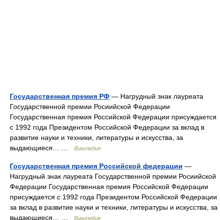
Государственная премия РФ
— Нагрудный знак лауреата
Государственной премии Росиийской Федерации
Государственная премия Российской Федерации присуждается
с 1992 года Президентом Российской Федерации за вклад в
развитие науки и техники, литературы и искусства, за
выдающиеся… …
Википедия
Государственная премия Российской федерации
—
Нагрудный знак лауреата Государственной премии Росиийской
Федерации Государственная премия Российской Федерации
присуждается с 1992 года Президентом Российской Федерации
за вклад в развитие науки и техники, литературы и искусства, за
выдающиеся… …
Википедия