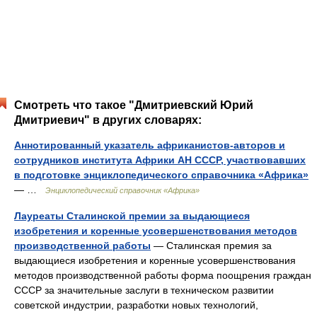
Смотреть что такое "Дмитриевский Юрий
Дмитриевич" в других словарях:
Аннотированный указатель африканистов-авторов и
сотрудников института Африки АН СССР, участвовавших
в подготовке энциклопедического справочника «Африка»
— …
Энциклопедический справочник «Африка»
Лауреаты Сталинской премии за выдающиеся
изобретения и коренные усовершенствования методов
производственной работы
— Сталинская премия за
выдающиеся изобретения и коренные усовершенствования
методов производственной работы форма поощрения граждан
СССР за значительные заслуги в техническом развитии
советской индустрии, разработки новых технологий,