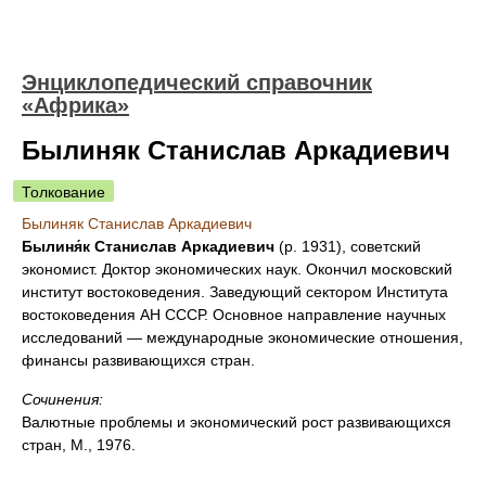
Энциклопедический справочник
«Африка»
Былиняк Станислав Аркадиевич
Толкование
Былиняк Станислав Аркадиевич
Былиня́к Станислав Аркадиевич
(р. 1931), советский
экономист. Доктор экономических наук. Окончил московский
институт востоковедения. Заведующий сектором Института
востоковедения АН СССР. Основное направление научных
исследований — международные экономические отношения,
финансы развивающихся стран.
Сочинения:
Валютные проблемы и экономический рост развивающихся
стран, М., 1976.