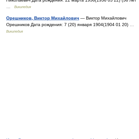
Николаевич Дата рождения: 22 марта 1956(1956 03 22) (56 лет
…
Википедия
Орешников, Виктор Михайлович
— Виктор Михайлович
Орешников Дата рождения: 7 (20) января 1904(1904 01 20) …
Википедия