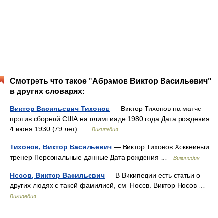
Смотреть что такое "Абрамов Виктор Васильевич"
в других словарях:
Виктор Васильевич Тихонов
— Виктор Тихонов на матче
против сборной США на олимпиаде 1980 года Дата рождения:
4 июня 1930 (79 лет) …
Википедия
Тихонов, Виктор Васильевич
— Виктор Тихонов Хоккейный
тренер Персональные данные Дата рождения …
Википедия
Носов, Виктор Васильевич
— В Википедии есть статьи о
других людях с такой фамилией, см. Носов. Виктор Носов …
Википедия