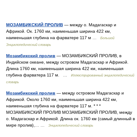
МОЗАМБИКСКИЙ ПРОЛИВ
— между о. Мадагаскар и
Африкой. Ок. 1760 км, наименьшая ширина 422 км,
наименьшая глубина на фарватере 117 м …
Большой
Энциклопедический словарь
Мозамбикский пролив
— МОЗАМБИКСКИЙ ПРОЛИВ, в
Индийском океане, между островом Мадагаскар и Африкой.
Длина 1760 км, наименьшая ширина 422 км, наименьшая
глубина фарватера 117 м. …
Иллюстрированный энциклопедический
словарь
Мозамбикский пролив
— между островом Мадагаскар и
Африкой. Около 1760 км, наименьшая ширина 422 км,
наименьшая глубина на фарватере 117 м. * * *
МОЗАМБИКСКИЙ ПРОЛИВ МОЗАМБИКСКИЙ ПРОЛИВ, между
о. Мадагаскар и Африкой. Длина ок. 1760 км (самый длинный в
мире пролив),… …
Энциклопедический словарь