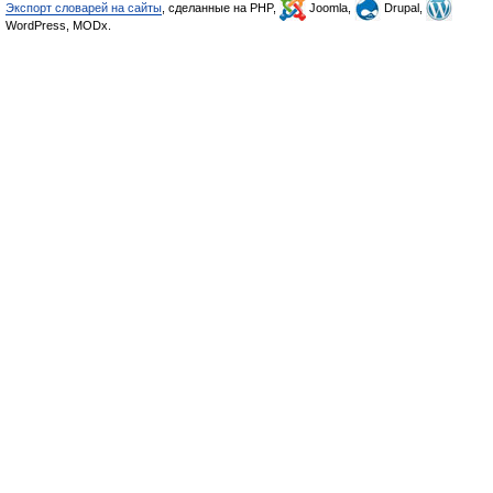
Экспорт словарей на сайты
, сделанные на PHP,
Joomla,
Drupal,
WordPress, MODx.