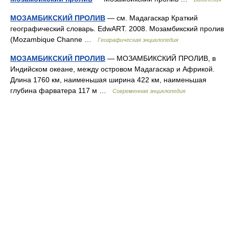
МОЗАМБИКСКИЙ ПРОЛИВ
— см. Мадагаскар Краткий
географический словарь. EdwART. 2008. Мозамбикский пролив
(Mozambique Channe …
Географическая энциклопедия
МОЗАМБИКСКИЙ ПРОЛИВ
— МОЗАМБИКСКИЙ ПРОЛИВ, в
Индийском океане, между островом Мадагаскар и Африкой.
Длина 1760 км, наименьшая ширина 422 км, наименьшая
глубина фарватера 117 м …
Современная энциклопедия