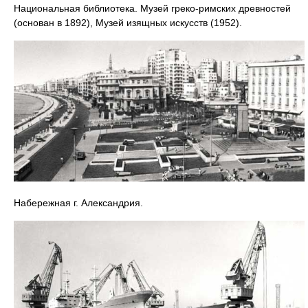
Национальная библиотека. Музей греко-римских древностей
(основан в 1892), Музей изящных искусств (1952).
Набережная г. Александрия.