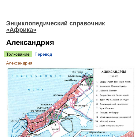
Энциклопедический справочник
«Африка»
Александрия
Толкование
Перевод
Александрия