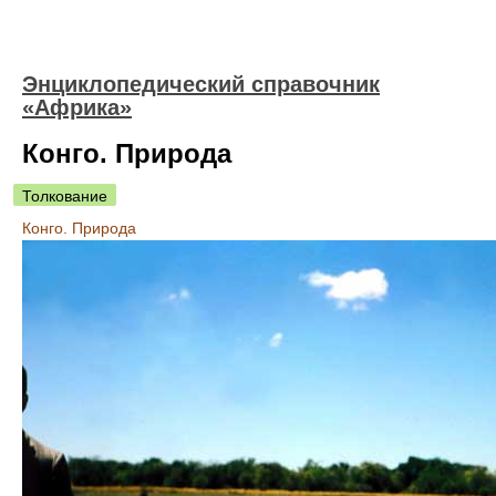
Энциклопедический справочник
«Африка»
Конго. Природа
Толкование
Конго. Природа