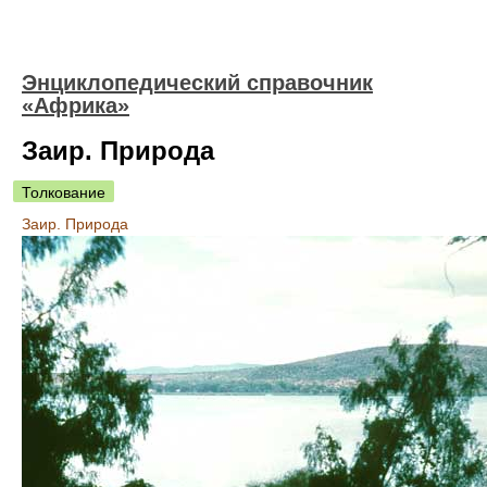
Энциклопедический справочник
«Африка»
Заир. Природа
Толкование
Заир. Природа