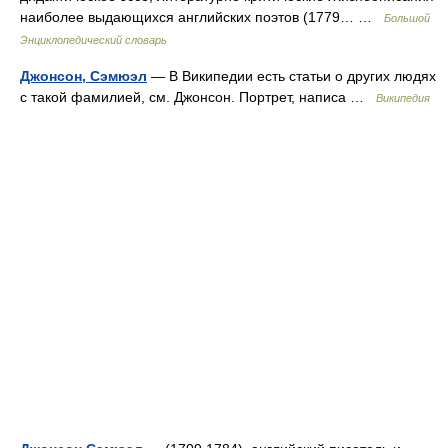
наиболее выдающихся английских поэтов (1779… …
Большой
Энциклопедический словарь
Джонсон, Сэмюэл
— В Википедии есть статьи о других людях
с такой фамилией, см. Джонсон. Портрет, написа …
Википедия